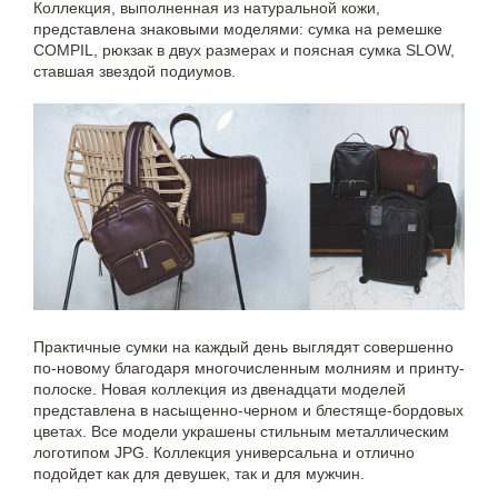
Коллекция, выполненная из натуральной кожи,
представлена знаковыми моделями: сумка на ремешке
COMPIL, рюкзак в двух размерах и поясная сумка SLOW,
ставшая звездой подиумов.
Практичные сумки на каждый день выглядят совершенно
по-новому благодаря многочисленным молниям и принту-
полоске. Новая коллекция из двенадцати моделей
представлена в насыщенно-черном и блестяще-бордовых
цветах. Все модели украшены стильным металлическим
логотипом JPG. Коллекция универсальна и отлично
подойдет как для девушек, так и для мужчин.