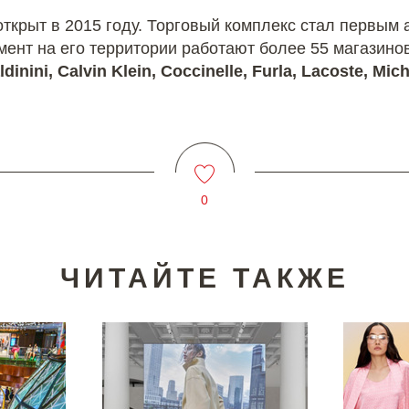
ткрыт в 2015 году. Торговый комплекс стал первым 
мент на его территории работают более 55 магазино
ldinini, Calvin Klein, Coccinelle, Furla, Lacoste, Mi
0
ЧИТАЙТЕ ТАКЖЕ