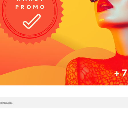
площадь