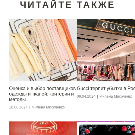
ЧИТАЙТЕ ТАКЖЕ
Оценка и выбор поставщиков
Gucci терпит убытки в Ро
одежды и тканей: критерии и
09.04.2024
|
Милена Мисоченко
методы
18.06.2024
|
Милена Мисоченко