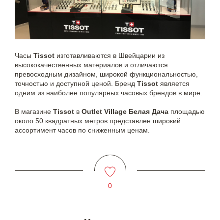
Часы
Tissot
изготавливаются в Швейцарии из
высококачественных материалов и отличаются
превосходным дизайном, широкой функциональностью,
точностью и доступной ценой. Бренд
Tissot
является
одним из наиболее популярных часовых брендов в мире.
В магазине
Tissot
в
Outlet Village Белая Дача
площадью
около 50 квадратных метров представлен широкий
ассортимент часов по сниженным ценам.
0