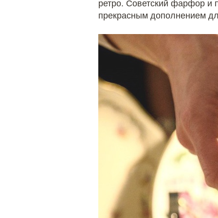
ретро. Советский фарфор и 
прекрасным дополнением дл