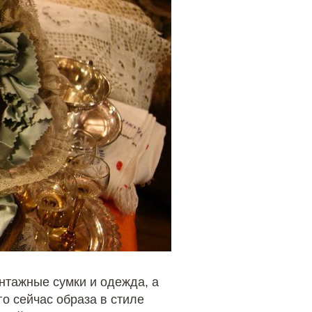
нтажные сумки и одежда, а
о сейчас образа в стиле