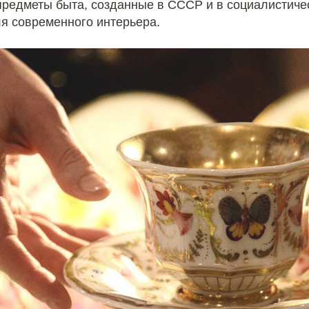
предметы быта, созданные в СССР и в социалистичес
я современного интерьера.