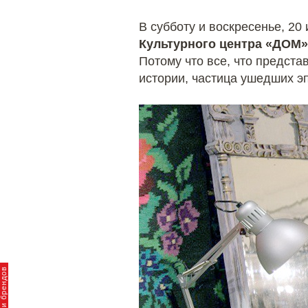
В субботу и воскресенье, 20
Культурного центра «ДОМ»
Потому что все, что предст
истории, частица ушедших эп