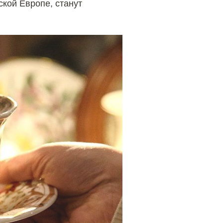
кой Европе, станут