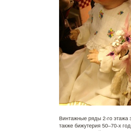
Винтажные ряды 2-го этажа 
также бижутерия 50–70-х год