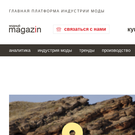
ГЛАВНАЯ ПЛАТФОРМА ИНДУСТРИИ МОДЫ
ку
связаться с нами
аналитика
индустрия моды
тренды
производство