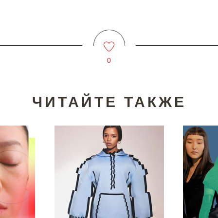
0
ЧИТАЙТЕ ТАКЖЕ