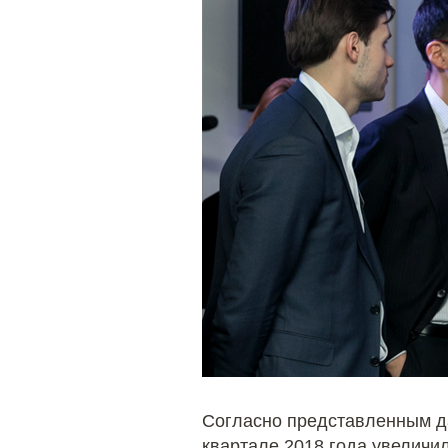
Согласно представленным д
квартале 2018 года увеличил