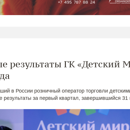
 результаты ГК «Детский Ми
ода
ший в России розничный оператор торговли детским
результаты за первый квартал, завершившийся 31 