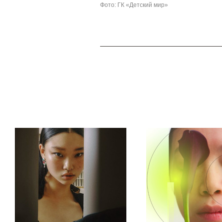
Фото: ГК «Детский мир»