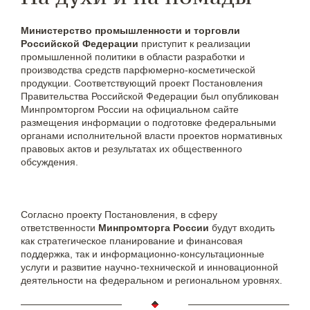
Министерство промышленности и торговли
Российской Федерации
приступит к реализации
промышленной политики в области разработки и
производства средств парфюмерно-косметической
продукции. Соответствующий проект Постановления
Правительства Российской Федерации был опубликован
Минпромторгом России на официальном сайте
размещения информации о подготовке федеральными
органами исполнительной власти проектов нормативных
правовых актов и результатах их общественного
обсуждения.
Согласно проекту Постановления, в сферу
ответственности
Минпромторга России
будут входить
как стратегическое планирование и финансовая
поддержка, так и информационно-консультационные
услуги и развитие научно-технической и инновационной
деятельности на федеральном и региональном уровнях.