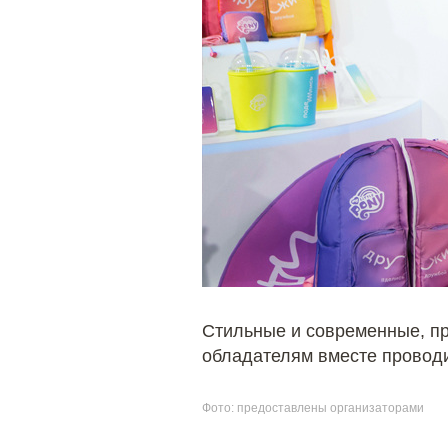
Стильные и современные, пр
обладателям вместе проводи
Фото: предоставлены организаторами