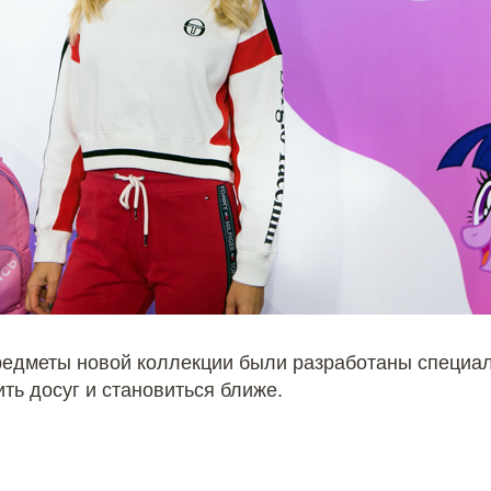
едметы новой коллекции были разработаны специал
ть досуг и становиться ближе.