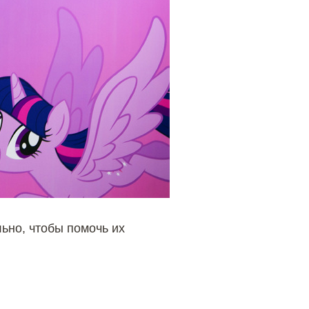
ьно, чтобы помочь их