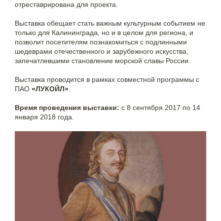
отреставрирована для проекта.
Выставка обещает стать важным культурным событием не
только для Калининграда, но и в целом для региона, и
позволит посетителям познакомиться с подлинными
шедеврами отечественного и зарубежного искусства,
запечатлевшими становление морской славы России.
Выставка проводится в рамках совместной программы с
ПАО
«ЛУКОЙЛ»
.
Время проведения выставки:
с 8 сентября 2017 по 14
января 2018 года.