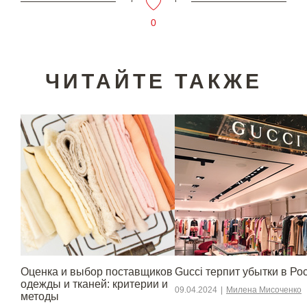
0
ЧИТАЙТЕ ТАКЖЕ
Оценка и выбор поставщиков
Gucci терпит убытки в Ро
одежды и тканей: критерии и
09.04.2024
|
Милена Мисоченко
методы