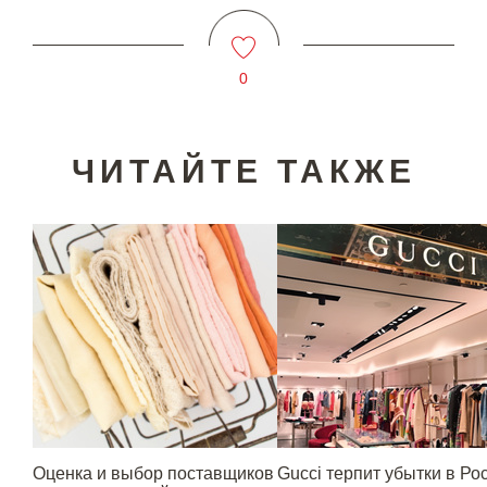
0
ЧИТАЙТЕ ТАКЖЕ
Оценка и выбор поставщиков
Gucci терпит убытки в Ро