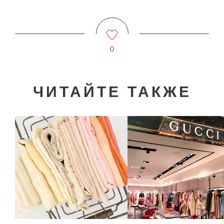
0
ЧИТАЙТЕ ТАКЖЕ