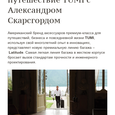
Александром
Скарсгордом
Американский бренд аксессуаров премиум-класса для
путешествий, бизнеса и повседневной жизни
TUMI
,
используя свой многолетний опыт в инновациях,
представляет новую премиальную линию багажа –
Latitude
. Самая легкая линия багажа в жестком корпусе
бросает вызов стандартам прочности и инженерного
проектирования.