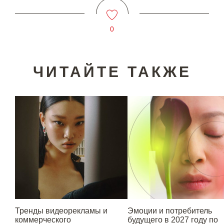
0
ЧИТАЙТЕ ТАКЖЕ
Тренды видеорекламы и
Эмоции и потребитель
коммерческого
будущего в 2027 году по