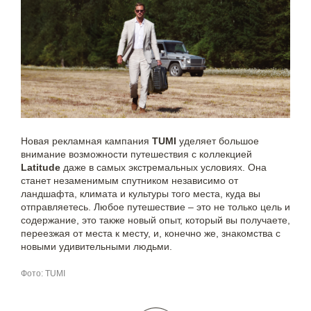
Новая рекламная кампания
TUMI
уделяет большое
внимание возможности путешествия с коллекцией
Latitude
даже в самых экстремальных условиях. Она
станет незаменимым спутником независимо от
ландшафта, климата и культуры того места, куда вы
отправляетесь. Любое путешествие – это не только цель и
содержание, это также новый опыт, который вы получаете,
переезжая от места к месту, и, конечно же, знакомства с
новыми удивительными людьми.
Фото: TUMI