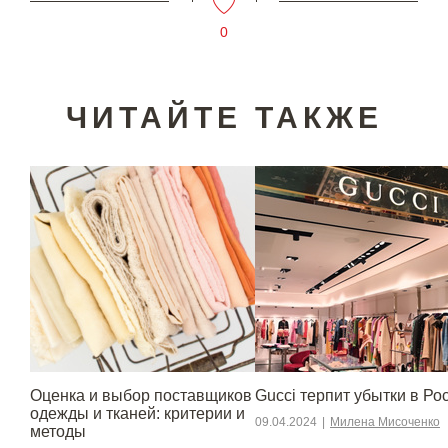
0
ЧИТАЙТЕ ТАКЖЕ
Оценка и выбор поставщиков
Gucci терпит убытки в Ро
одежды и тканей: критерии и
09.04.2024
|
Милена Мисоченко
методы