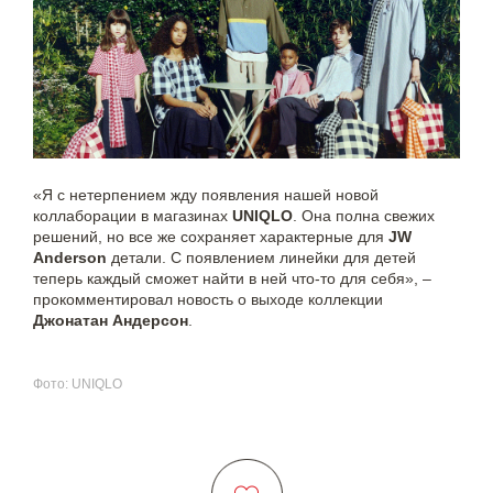
«Я с нетерпением жду появления нашей новой
коллаборации в магазинах
UNIQLO
. Она полна свежих
решений, но все же сохраняет характерные для
JW
Anderson
детали. С появлением линейки для детей
теперь каждый сможет найти в ней что-то для себя», –
прокомментировал новость о выходе коллекции
Джонатан Андерсон
.
Фото: UNIQLO