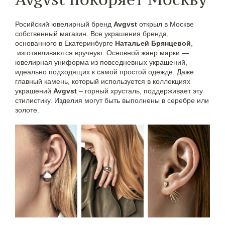
Росийский ювелирный бренд
Avgvst
открыл в Москве
собственный магазин. Все украшения бренда,
основанного в Екатеринбурге
Натальей Брянцевой
,
изготавливаются вручную. Основной жанр марки —
ювелирная униформа из повседневных украшений,
идеально подходящих к самой простой одежде. Даже
главный камень, который используется в коллекциях
украшений
Avgvst
– горный хрусталь, поддерживает эту
стилистику. Изделия могут быть выполнены в серебре или
золоте.