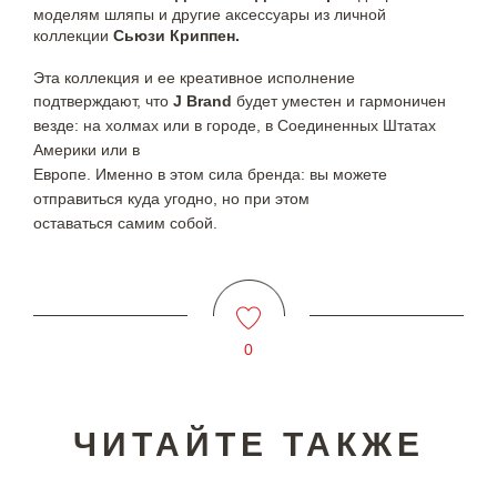
моделям шляпы и другие аксессуары из личной
коллекции
Сьюзи Криппен.
Эта коллекция и ее креативное исполнение
подтверждают, что
J Brand
будет уместен
и гармоничен
везде: на холмах или в городе, в Соединенных Штатах
Америки или в
Европе. Именно в этом
сила бренда: вы можете
отправиться куда угодно, но при этом
оставаться
самим собой.
0
ЧИТАЙТЕ ТАКЖЕ