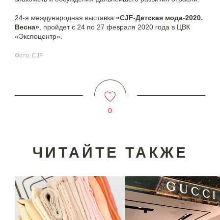
24-я международная выставка
«CJF-Детская мода-2020.
Весна»
, пройдет с 24 по 27 февраля 2020 года в ЦВК
«Экспоцентр».
Фото: CJF
0
ЧИТАЙТЕ ТАКЖЕ