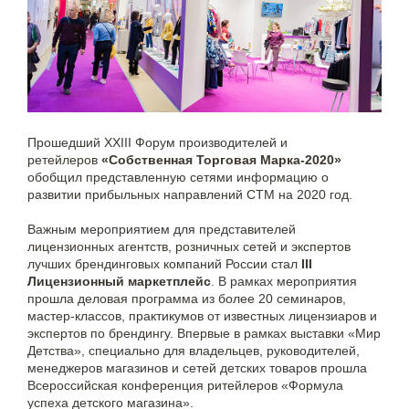
Прошедший XXIII Форум производителей и
ретейлеров
«Собственная Торговая Марка-2020»
обобщил представленную сетями информацию о
развитии прибыльных направлений СТМ на 2020 год.
Важным мероприятием для представителей
лицензионных агентств, розничных сетей и экспертов
лучших брендинговых компаний России стал
III
Лицензионный маркетплейс
. В рамках мероприятия
прошла деловая программа из более 20 семинаров,
мастер-классов, практикумов от известных лицензиаров и
экспертов по брендингу. Впервые в рамках выставки «Мир
Детства», специально для владельцев, руководителей,
менеджеров магазинов и сетей детских товаров прошла
Всероссийская конференция ритейлеров «Формула
успеха детского магазина».