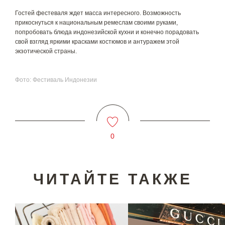
Гостей фестеваля ждет масса интересного. Возможность
прикоснуться к национальным ремеслам своими руками,
попробовать блюда индонезийской кухни и конечно порадовать
свой взгляд яркими красками костюмов и антуражем этой
экзотической страны.
Фото: Фестиваль Индонезии
0
ЧИТАЙТЕ ТАКЖЕ