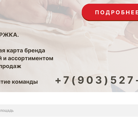
площадь