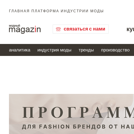
ГЛАВНАЯ ПЛАТФОРМА ИНДУСТРИИ МОДЫ
ку
связаться с нами
аналитика
индустрия моды
тренды
производство