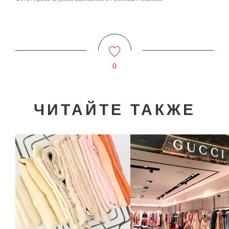
0
ЧИТАЙТЕ ТАКЖЕ