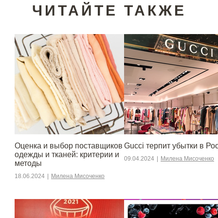
ЧИТАЙТЕ ТАКЖЕ
Оценка и выбор поставщиков
Gucci терпит убытки в Ро
одежды и тканей: критерии и
09.04.2024
|
Милена Мисоченко
методы
18.06.2024
|
Милена Мисоченко