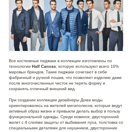
Все костюмные пиджаки в коллекции изготовлены по
технологии
Half Сanvas
, которую используют всего 10%
мировых брендов. Такие пиджаки сочетают в себе
фабричный и ручной пошив, что позволяет изделию даже
после многочисленных чисток не терять форму и
сохранять отличный внешний вид.
При создании коллекции дизайнеры Дома моды
ориентировались на жителей мегаполисов, которые ведут
активный образ жизни и привыкли делать выбор в пользу
функциональной одежды. Среди новинок: двусторонний
жилет с 4 слоями защиты от выбивания пуха, толстовка со
специальными деталями для наушников, двусторонние