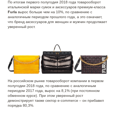
По итогам первого полугодия 2018 года товарооборот
итальянской марки сумок и аксессуаров премиум-класса
Furla
вырос больше чем на 10%, по сравнению с
аналогичным периодом прошлого года, а это означает,
что бренд аксессуаров для женщин и мужчин продолжает
уверенный рост.
На российском рынке товарооборот компании в первом
полугодии 2018 года, по сравнению с аналогичным
периодом 2017 года, вырос на 8,1% (при постоянном
обменном курсе). При этом уверенный рост
демонстрирует также сектор e-commerce – он прибавил
порядка 80,3%.