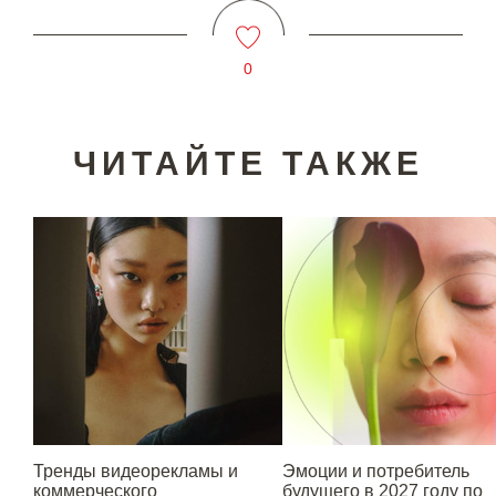
0
ЧИТАЙТЕ ТАКЖЕ
Тренды видеорекламы и
Эмоции и потребитель
коммерческого
будущего в 2027 году по