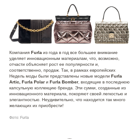
Компания
Furla
из года в год все большее внимание
уделяет инновационным материалам, что, возможно,
отчасти объясняет рост ее популярности и,
соответственно, продаж. Так, в рамках европейских
Недель моды были представлены новые модели
Furla
Artic, Furla Polar
и
Furla Bomber
, входящие в последнюю
капсульную коллекцию бренда. Эти сумки, созданные из
инновационного материала, покоряют своей легкостью и
элегантностью. Неудивительно, что находится так много
желающих их приобрести!
Фото: Furla