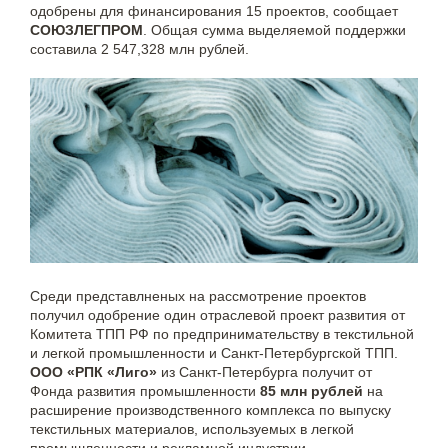
одобрены для финансирования 15 проектов, сообщает
СОЮЗЛЕГПРОМ
. Общая сумма выделяемой поддержки
составила 2 547,328 млн рублей.
Среди представлненых на рассмотрение проектов
получил одобрение один отраслевой проект развития от
Комитета ТПП РФ по предпринимательству в текстильной
и легкой промышленности и Санкт-Петербургской ТПП.
ООО «РПК «Лиго»
из Санкт-Петербурга получит от
Фонда развития промышленности
85 млн рублей
на
расширение производственного комплекса по выпуску
текстильных материалов, используемых в легкой