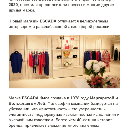
2020
, посетили представители прессы и многие другие
друзья марки.
Новый магазин
ESCADA
отличается великолепным
интерьером и расслабляющей атмосферой роскоши.
Марка
ESCADA
была создана в 1978 году
Маргаретой и
Вольфгангом Лей
. Философия компании базируется на
убеждении, что женственность – это уверенность и
элегантность, подчеркнутые изысканностью исполнения и
высочайшим качеством. Более чем 40-летняя история
бренда, привлекает внимание многочисленных