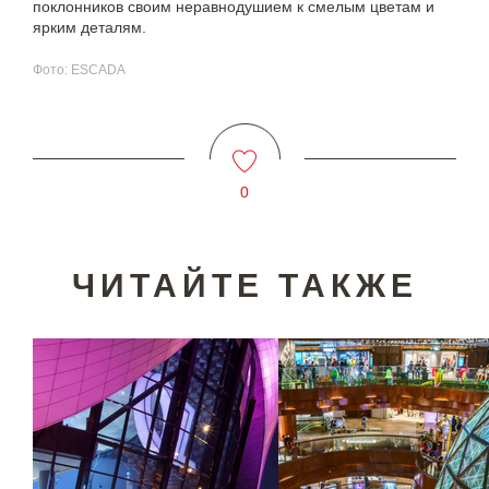
поклонников своим неравнодушием к смелым цветам и
ярким деталям.
Фото: ESCADA
0
ЧИТАЙТЕ ТАКЖЕ