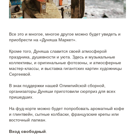
Все это и многое, многое другое можно будет увидеть и
приобрести на «Дуняша Маркет».
Кроме того, Дуняша славится своей атмосферой
праздника, душевности и уюта. Здесь и музыкальные
коллективы, и оригинальные фотозоны, и атмосферные
мастер-классы, и выставка гигантских картин художницы
Сергеевой.
В знак поддержки нашей Олимпийской сборной,
организаторы Дуняши приготовили сюрприз для всех
пришедших.
На фуд-корте можно будет попробовать ароматный кофе
и глинтвейн, сытные колбаски, французские крепы или
восточный лагман.
Вход свободный
.