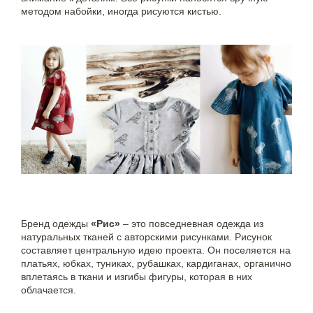
методом набойки, иногда рисуются кистью.
Бренд одежды
«Рис»
– это повседневная одежда из
натуральных тканей с авторскими рисунками. Рисунок
составляет центральную идею проекта. Он поселяется на
платьях, юбках, туниках, рубашках, кардиганах, органично
вплетаясь в ткани и изгибы фигуры, которая в них
облачается.