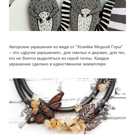
Авторские украшения из меди от "Хозяйки Медной Горы"
– это «другие украшения», для смелых и дерзких, для тех,
кто не боится выделяться из серой толпы. Каждое
украшение сделано в единственном экземпляре.