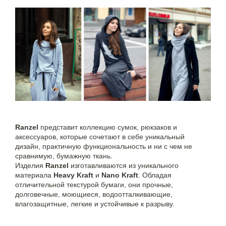
Ranzel
представит коллекцию сумок, рюкзаков и
аксессуаров, которые сочетают в себе уникальный
дизайн, практичную функциональность и ни с чем не
сравнимую, бумажную ткань.
Изделия
Ranzel
изготавливаются из уникального
материала
Heavy Kraft
и
Nano Kraft
. Обладая
отличительной текстурой бумаги, они прочные,
долговечные, моющиеся, водоотталкивающие,
влагозащитные, легкие и устойчивые к разрыву.