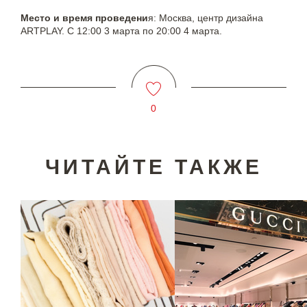
Место и время проведени
я: Москва, центр дизайна
ARTPLAY. С 12:00 3 марта по 20:00 4 марта.
0
ЧИТАЙТЕ ТАКЖЕ