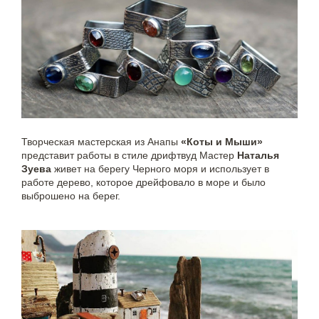
Творческая мастерская из Анапы
«Коты и Мыши»
представит работы в стиле дрифтвуд Мастер
Наталья
Зуева
живет на берегу Черного моря и использует в
работе дерево, которое дрейфовало в море и было
выброшено на берег.