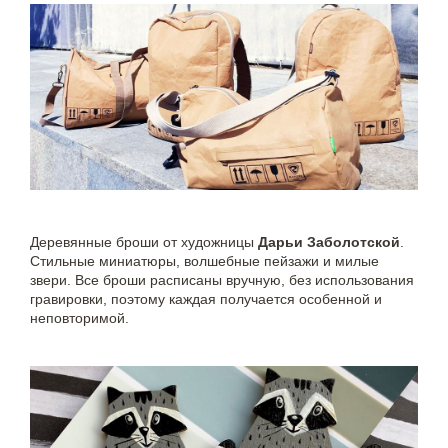
Деревянные броши от художницы
Дарьи Заболотской
.
Cтильные миниатюры, волшебные пейзажи и милые
звери. Все броши расписаны вручную, без использования
гравировки, поэтому каждая получается особенной и
неповторимой.