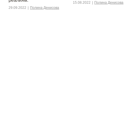
реалиям.
15.08.2022
|
Полина Денисова
29.09.2022
|
Полина Денисова