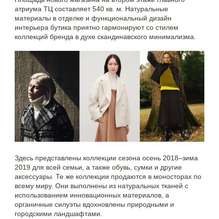
атриума ТЦ составляет 540 кв. м. Натуральные
материалы в отделке и функциональный дизайн
интерьера бутика приятно гармонируют со стилем
коллекций бренда в духе скандинавского минимализма.
Здесь представлены коллекции сезона осень 2018–зима
2019 для всей семьи, а также обувь, сумки и другие
аксессуары. Те же коллекции продаются в моносторах по
всему миру. Они выполнены из натуральных тканей с
использованием инновационных материалов, а
органичные силуэты вдохновлены природными и
городскими ландшафтами.