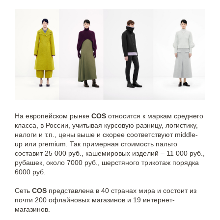
На европейском рынке
COS
относится к маркам среднего
класса, в России, учитывая курсовую разницу, логистику,
налоги и т.п., цены выше и скорее соответствуют middle-
up или premium. Так примерная стоимость пальто
составит 25 000 руб., кашемировых изделий – 11 000 руб.,
рубашек, около 7000 руб., шерстяного трикотаж порядка
6000 руб.
Сеть
COS
представлена в 40 странах мира и состоит из
почти 200 офлайновых магазинов и 19 интернет-
магазинов.