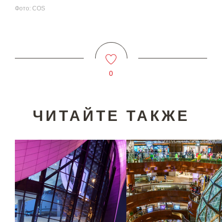
Фото: COS
0
ЧИТАЙТЕ ТАКЖЕ