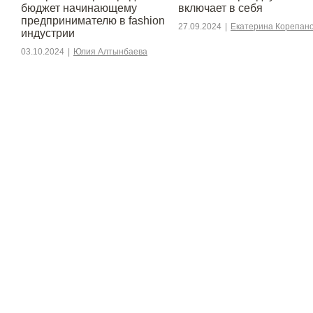
бюджет начинающему
включает в себя
предпринимателю в fashion
27.09.2024
|
Екатерина Корепан
индустрии
03.10.2024
|
Юлия Алтынбаева