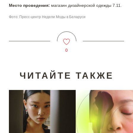
Место проведения:
магазин дизайнерской одежды 7.11.
Фото: Пресс-центр Недели Моды в Беларуси
0
ЧИТАЙТЕ ТАКЖЕ