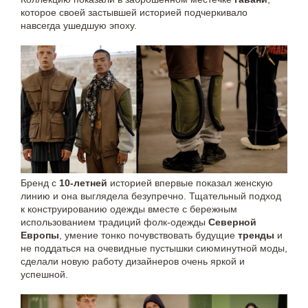
которое своей застывшей историей подчеркивало
навсегда ушедшую эпоху.
Бренд с
10-летней
историей впервые показал женскую
линию и она выглядела безупречно. Тщательный подход
к конструированию одежды вместе с бережным
использованием традиций фолк-одежды
Северной
Европы
, умение тонко почувствовать будущие
тренды
и
не поддаться на очевидные пустышки сиюминутной моды,
сделали новую работу дизайнеров очень яркой и
успешной.