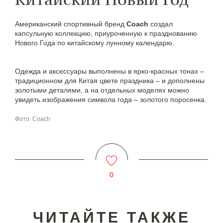
Американский спортивный бренд
Coach
создал
капсульную коллекцию, приуроченную к празднованию
Нового Года по китайскому лунному календарю.
Одежда и аксессуары выполнены в ярко-красных тонах –
традиционном для Китая цвете праздника – и дополнены
золотыми деталями, а на отдельных моделях можно
увидеть изображения символа года – золотого поросенка.
Фото: Coach
0
ЧИТАЙТЕ ТАКЖЕ