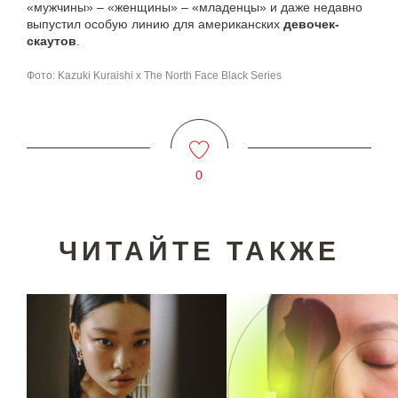
«мужчины» – «женщины» – «младенцы» и даже недавно
выпустил особую линию для американских
девочек-
скаутов
.
Фото: Kazuki Kuraishi x The North Face Black Series
0
ЧИТАЙТЕ ТАКЖЕ