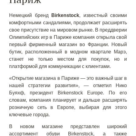
Немецкий бренд
Birkenstock
, известный своими
комфортными сандалиями, продолжает расширять
свое присутствие на мировом рынке. В преддверии
Олимпийских игр в Париже компания открыла свой
первый фирменный магазин во Франции. Новый
бутик, расположенный в модном квартале Марэ,
станет не только местом для покупок, но и
платформой для коммуникации с клиентами.
«Открытие магазина в Париже — это важный шаг в
нашей стратегии развития», — отметил Нико
Буяхф, президент Birkenstock Europe. По его
словам, компания планирует и дальше расширять
розничную сеть в Европе, выбирая для этого
ключевые города.
В новом магазине представлен широкий
ассортимент обуви Birkenstock, а также