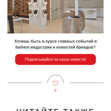
Хочешь быть в курсе главных событий в
fashion индустрии и новостей брендов?
Подписывайся на наши новости!
0