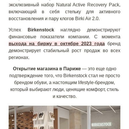
эксклюзивный набор Natural Active Recovery Pack,
включающий в себя стельку для активного
восстановления и пару клогов Birki Air 2.0.
Успех
Birkenstock
наглядно демонстрируют
финансовые показатели компании. С момента
выхода на биржу в октябре 2023 года
бренд
демонстрирует стабильный рост продаж во всех
регионах.
Открытие магазина в Париже
— это еще одно
подтверждение того, что Birkenstock стал не просто
брендом обуви, а настоящим lifestyle-брендом,
который выбирают люди, ценящие комфорт, стиль
и качество.