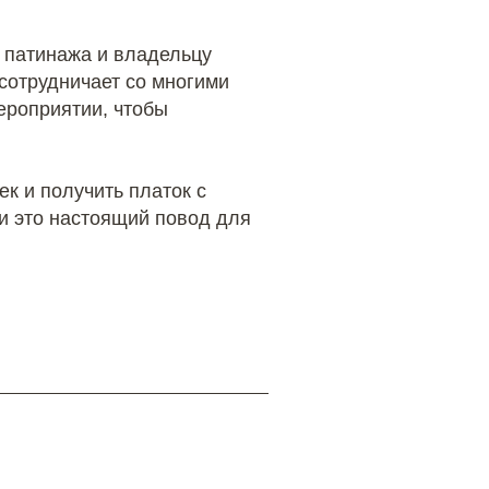
 патинажа и владельцу
 сотрудничает со многими
ероприятии, чтобы
ек и получить платок с
и это настоящий повод для