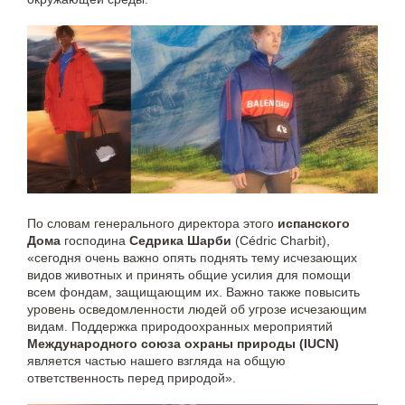
По словам генерального директора этого
испанского
Дома
господина
Седрика Шарби
(Cédric Charbit),
«сегодня очень важно опять поднять тему исчезающих
видов животных и принять общие усилия для помощи
всем фондам, защищающим их. Важно также повысить
уровень осведомленности людей об угрозе исчезающим
видам. Поддержка природоохранных мероприятий
Международного союза охраны природы (IUCN)
является частью нашего взгляда на общую
ответственность перед природой».