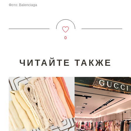
Фото: Balenciaga
0
ЧИТАЙТЕ ТАКЖЕ