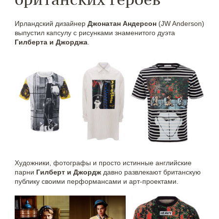
Ирландский дизайнер
Джонатан Андерсон
(JW Anderson)
выпустил капсулу с рисунками знаменитого дуэта
Гилберта и Джорджа
.
Художники, фотографы и просто истинные английские
парни
Гилберт и Джордж
давно развлекают британскую
публику своими перформансами и арт-проектами.