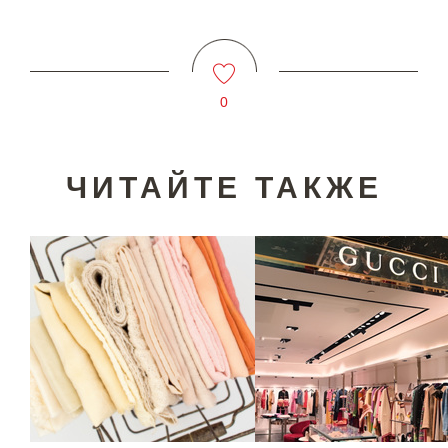
0
ЧИТАЙТЕ ТАКЖЕ