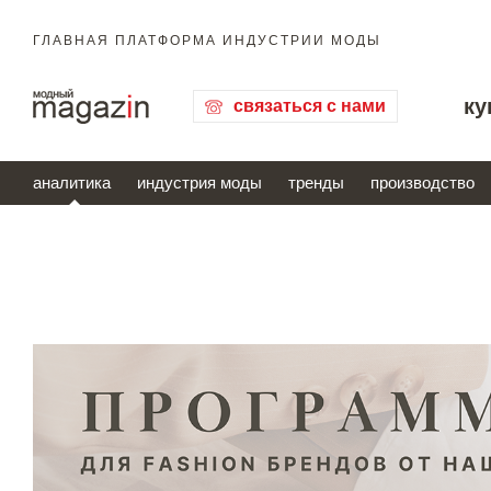
ГЛАВНАЯ ПЛАТФОРМА ИНДУСТРИИ МОДЫ
ку
связаться с нами
аналитика
индустрия моды
тренды
производство