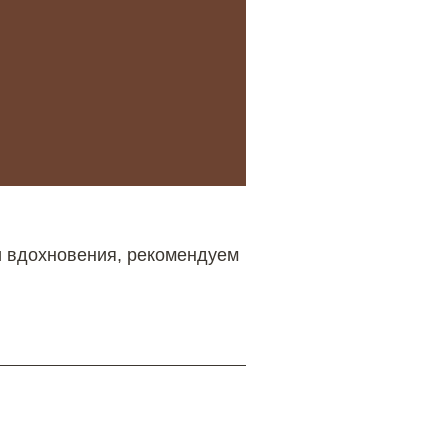
и вдохновения, рекомендуем