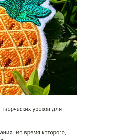
 творческих уроков для
ания. Во время которого,