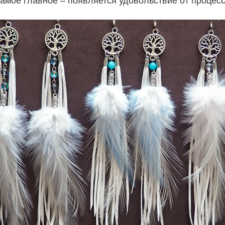
самое главное – появляется удовольствие от процес