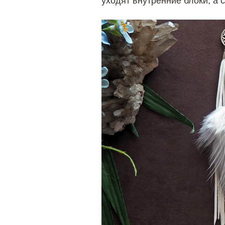
уходят внутренние блоки, а 