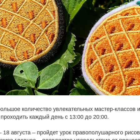
ольшое количество увлекательных мастер-классов и
 проходить каждый день с 13:00 до 20:00.
– 18 августа – пройдет урок правополушарного рисов