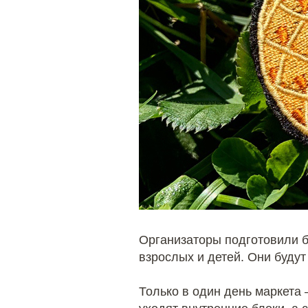
Организаторы подготовили б
взрослых и детей. Они будут
Только в один день маркета 