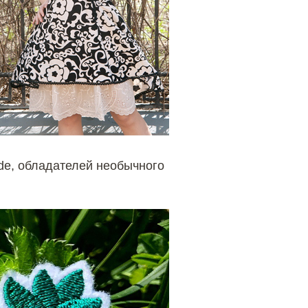
de, обладателей необычного