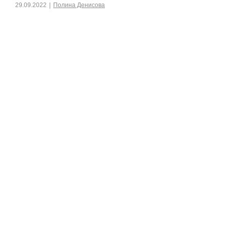
29.09.2022
|
Полина Денисова