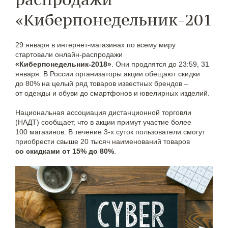
«Киберпонедельник-2018
29 января в интернет-магазинах по всему миру
стартовали онлайн-распродажи
«Киберпонедельник-2018»
. Они продлятся до 23:59, 31
января. В России организаторы акции обещают скидки
до 80% на целый ряд товаров известных брендов –
от одежды и обуви до смартфонов и ювелирных изделий.
Национальная ассоциация дистанционной торговли
(НАДТ) сообщает, что в акции примут участие более
100 магазинов. В течение 3-х суток пользователи смогут
приобрести свыше 20 тысяч наименований товаров
со скидками от 15% до 80%
.