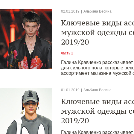
02.01.2019
|
Альбина Весина
Ключевые виды ас
мужской одежды с
2019/20
часть 2
Галина Кравченко рассказывает
для сильного пола, которые рек
ассортимент магазина мужской 
01.01.2019
|
Альбина Весина
Ключевые виды ас
мужской одежды с
2019/20
Галина Кравченко рассказывает