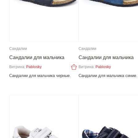
Сандалии
Сандалии
Сандалии для мальчика
Сандалии для мальчика
Витрина:
Pablosky
Витрина:
Pablosky
Сандалии для мальчика черные.
Сандалии для мальчика синие.