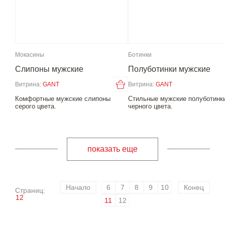
Мокасины
Ботинки
Слипоны мужские
Полуботинки мужские
Витрина:
GANT
Витрина:
GANT
Комфортные мужские слипоны
Стильные мужские полуботинк
серого цвета.
черного цвета.
показать еще
Начало
6
7
8
9
10
Конец
Страниц:
12
11
12