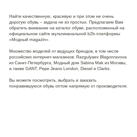
Найти качественную, красивую и при этом не очень
дорогую обувь – задача не из простых. Предлагаем Вам
обратить внимание на каталог обуви, расположенный на
официальном сайте мультиканальной b2b-платформы
«Модный magazin».
Множество моделей от ведущих брендов, в том числе
российских интернет-магазинов: Razgulyaev Blagonravova
из Санкт-Петербурга, Модный дом Sabina Mak из Москвы,
а также GANT, Pepe Jeans London, Diesel и Clarks.
Вы можете посмотреть, выбрать и заказать
понравившуюся обувь оптом напрямую от производителя.