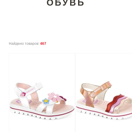
ОБУВЬ
Найдено товаров:
467