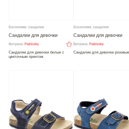
Босоножки, сандалии
Босоножки, сандалии
Сандалии для девочки
Сандалии для девочки
Витрина:
Pablosky
Витрина:
Pablosky
Сандалии для девочки белые с
Сандалии для девочки розовые
цветочным принтом.