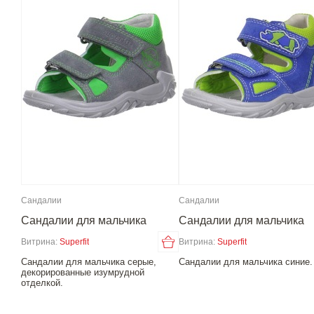
Сандалии
Сандалии
Сандалии для мальчика
Сандалии для мальчика
Витрина:
Superfit
Витрина:
Superfit
Сандалии для мальчика серые,
Сандалии для мальчика синие.
декорированные изумрудной
отделкой.