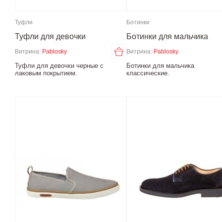
Туфли
Ботинки
Туфли для девочки
Ботинки для мальчика
Витрина:
Pablosky
Витрина:
Pablosky
Туфли для девочки черные с
Ботинки для мальчика
лаковым покрытием.
классические.