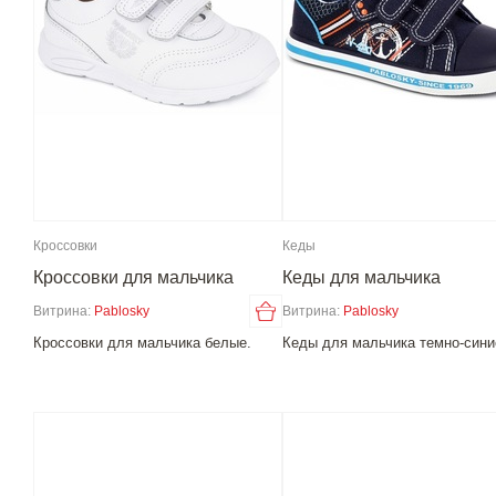
Кроссовки
Кеды
Кроссовки для мальчика
Кеды для мальчика
Витрина:
Pablosky
Витрина:
Pablosky
Кроссовки для мальчика белые.
Кеды для мальчика темно-сини