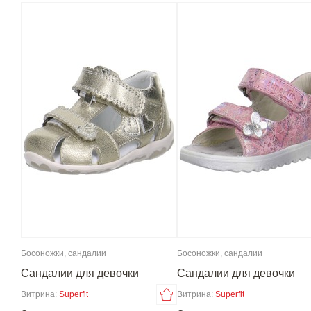
Босоножки, сандалии
Босоножки, сандалии
Сандалии для девочки
Сандалии для девочки
Витрина:
Superfit
Витрина:
Superfit