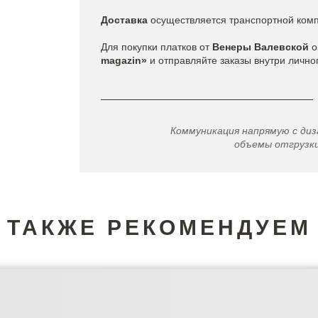
Доставка
осуществляется транспортной компа
Для покупки платков от
Венеры Валевской
о
magazin»
и отправляйте заказы внутри лично
Коммуникация напрямую с диз
объемы отгрузки,
ТАКЖЕ РЕКОМЕНДУЕМ