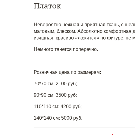
Платок
Невероятно нежная и приятная ткань, с шел
матовым, блеском. Абсолютно комфортная д
изящная, красиво «ложится» по фигуре, не м
Немного тянется поперечно.
Розничная цена по размерам:
70*70 см: 2100 руб;
90*90 см: 3500 руб;
110*110 см: 4200 руб;
140*140 см: 5000 руб.