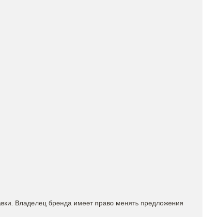
вки. Владелец бренда имеет право менять предложения