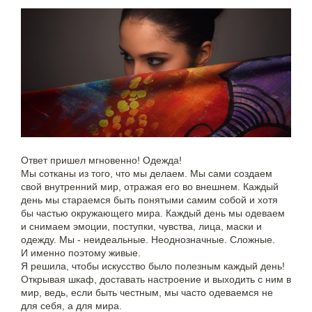
Ответ пришел мгновенно! Одежда!
Мы сотканы из того, что мы делаем. Мы сами создаем
свой внутренний мир, отражая его во внешнем. Каждый
день мы стараемся быть понятыми самим собой и хотя
бы частью окружающего мира. Каждый день мы одеваем
и снимаем эмоции, поступки, чувства, лица, маски и
одежду. Мы - неидеальные. Неоднозначные. Сложные.
И именно поэтому живые.
Я решила, чтобы искусство было полезным каждый день!
Открывая шкаф, доставать настроение и выходить с ним в
мир, ведь, если быть честным, мы часто одеваемся не
для себя, а для мира.