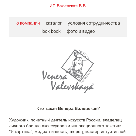
ИП Валевская В.В.
о компании
каталог
условия сотрудничества
look book
фото и видео
Кто такая
Венера Валевская
?
Художник, почетный деятель искусств России, владелец
личного бренда аксессуаров и инновационного текстиля
"Я картина", медиа-личность, творец, мастер интуитивной