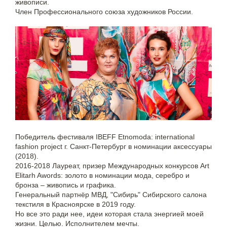
живописи.
Член Профессионального союза художников России.
Победитель фестиваля IBEFF Etnomoda: international
fashion project г. Санкт-Петербург в номинации аксессуары
(2018).
2016-2018 Лауреат, призер Международных конкурсов Art
Elitarh Awords: золото в номинации мода, серебро и
бронза – живопись и графика.
Генеральный партнёр МВД, "Сибирь" Сибирского салона
текстиля в Красноярске в 2019 году.
Но все это ради нее, идеи которая стала энергией моей
жизни. Целью. Исполнителем мечты.