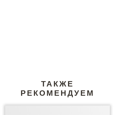
ТАКЖЕ
РЕКОМЕНДУЕМ