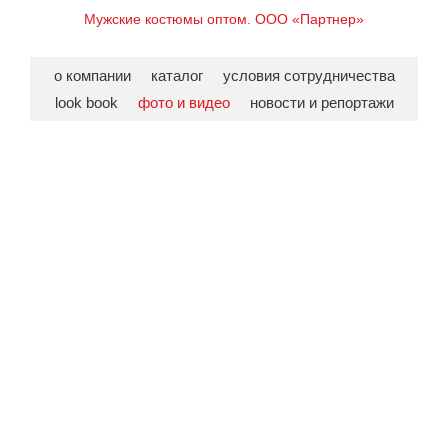
Мужские костюмы оптом. ООО «Партнер»
о компании
каталог
условия сотрудничества
look book
фото и видео
новости и репортажи