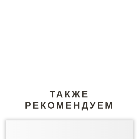
ТАКЖЕ
РЕКОМЕНДУЕМ