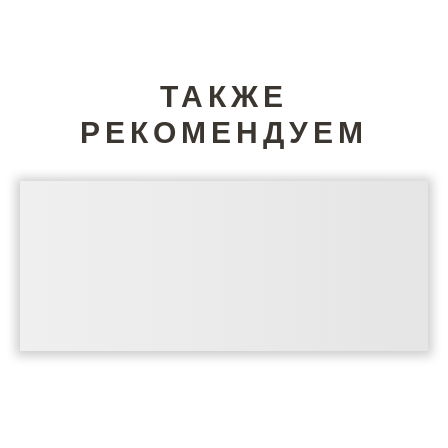
ТАКЖЕ
РЕКОМЕНДУЕМ