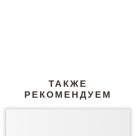
ТАКЖЕ
РЕКОМЕНДУЕМ