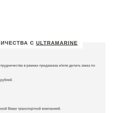
НИЧЕСТВА С
ULTRAMARINE
.
рудничества в рамках предзаказа и/или делать заказ по
рублей.
нной Вами транспортной компанией.