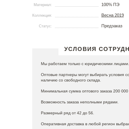
100% ПЭ
Материал:
Весна 2019
Коллекция:
Предзаказ
Статус:
УСЛОВИЯ СОТРУД
Мы работаем только с юридическими лицами
Оптовые партнеры могут выбирать условия сот
наличию со свободного склада.
Минимальная сумма оптового заказа 200 000 
Возможность заказа неполными рядами.
Размерный ряд от 42 до 56.
Оперативная доставка в любой регион выбра