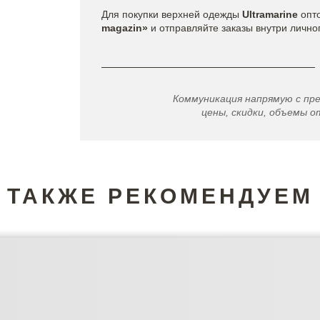
Для покупки верхней одежды
Ultramarine
опт
magazin»
и отправляйте заказы внутри лично
Коммуникация напрямую с пр
цены, скидки, объемы от
ТАКЖЕ РЕКОМЕНДУЕМ