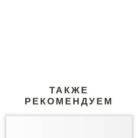
ТАКЖЕ
РЕКОМЕНДУЕМ