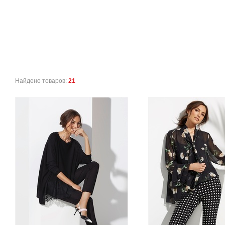
Найдено товаров:
21