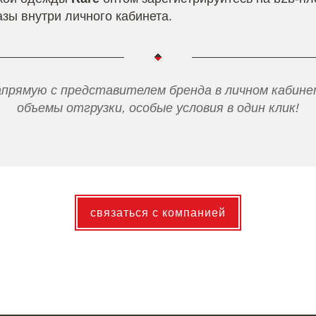
зы внутри личного кабинета.
прямую с представителем бренда в личном кабинет
объемы отгрузки, особые условия в один клик!
связаться с компанией