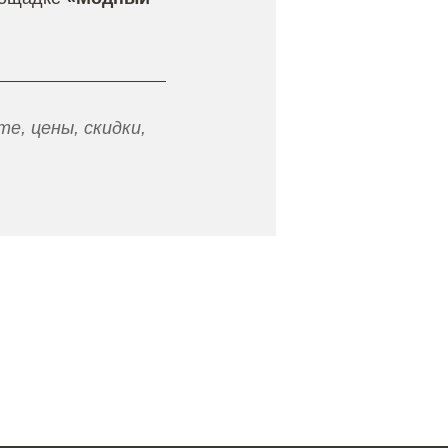
е, цены, скидки,